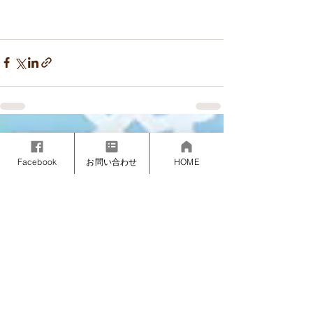
すべて表示
最新記事
Facebook
お問い合わせ
HOME