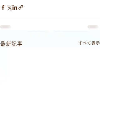
すべて表示
最新記事