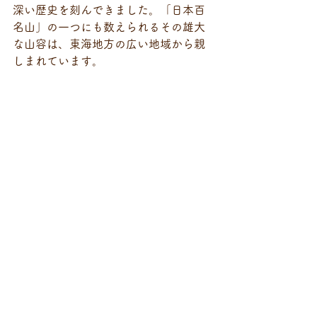
深い歴史を刻んできました。「日本百
名山」の一つにも数えられるその雄大
な山容は、東海地方の広い地域から親
しまれています。