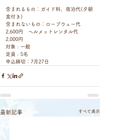
含まれるもの：ガイド料、宿泊代(夕朝
食付き)
含まれないもの：ロープウェー代　
2,600円　ヘルメットレンタル代　
2,000円
対象 : 一般　
定員 : 5名　 
申込締切：7月27日
すべて表示
最新記事