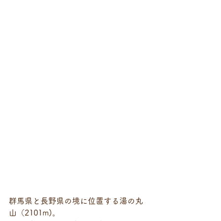
群馬県と長野県の境に位置する湯の丸
山（2101m)。