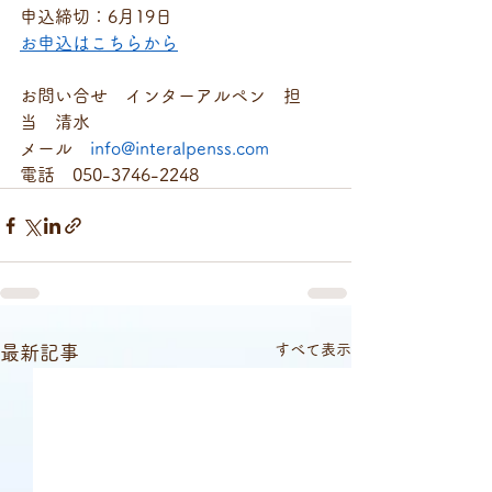
申込締切：6月19日
お申込はこちらから
お問い合せ　インターアルペン　担
当　清水　
メール　
info@interalpenss.com
電話　050-3746-2248
すべて表示
最新記事