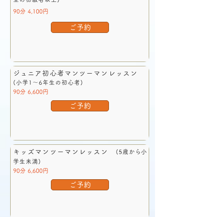
90分 4,100円
ご予約
ジュニア初心者マンツーマンレッスン
(小学1～6年生の初心者)
90分 6,600円
ご予約
キッズマンツーマンレッスン
(5歳から小
学生未満)
90分 6,600円
ご予約