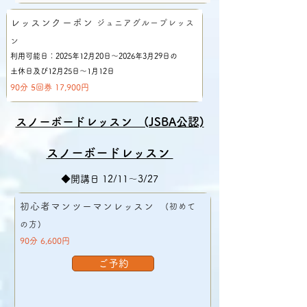
レッスンクーポン
ジュニアグループレッス
ン
利用可能日：2025年12月20日〜2026年3月29日の
土休日及び12月25日～1月12日
90分 5回券 17,900円
スノーボードレッスン (JSBA公認)
スノーボードレッスン
◆開講日 12/11～3/27
初心者マンツーマンレッスン
(初めて
の方)
90分 6,600円
ご予約