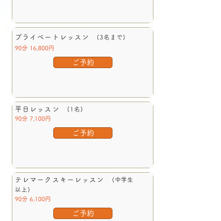
プライベートレッスン
(3名まで)
90分 16,800円
ご予約
平日レッスン
(1名)
90分 7,100円
ご予約
テレマークスキーレッスン
(中学生
以上)
90分 6,100円
ご予約