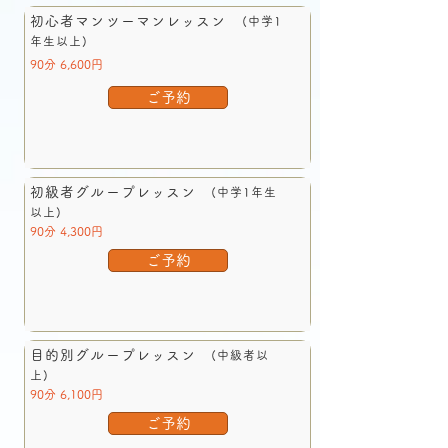
初心者マンツーマンレッスン
(中学1
年生以上)
90分 6,600円
ご予約
初級者グループレッスン
(中学1年生
以上)
90分 4,300円
ご予約
目的別グループレッスン
(中級者以
上)
90分 6,100円
ご予約