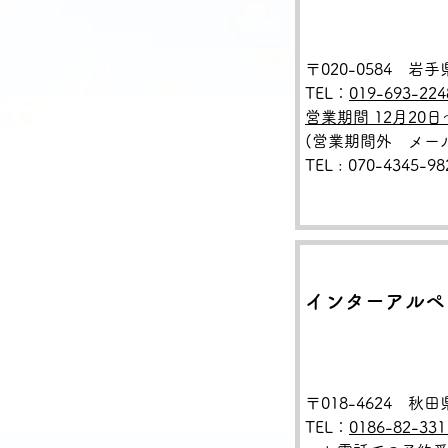
〒020-0584 
TEL：
019-693-224
営業期間 12月20日
(営業期間外 メール : i
TEL
:
070-4345-9
インターアルペ
〒018-4624 秋
TEL：
0186-82-331