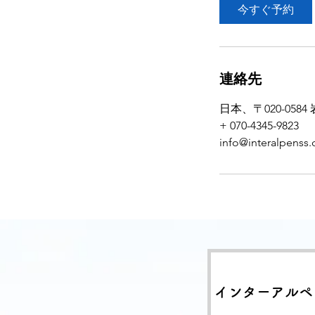
今すぐ予約
連絡先
日本、〒020-058
+ 070-4345-9823
info@interalpenss
インターアルペ